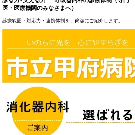
診る力×支える力 ー 呼吸器内科の診療体制（専門
医・医療機関のみなさまへ）
診療範囲・対応力・連携体制を、簡潔にご紹介します。