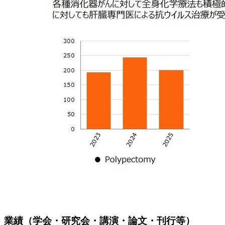
業績（学会・研究会・講演・論文・刊行等）