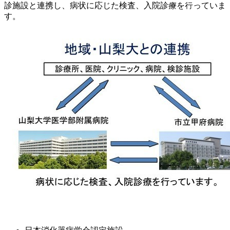
診施設と連携し、病状に応じた検査、入院診療を行っていま
す。